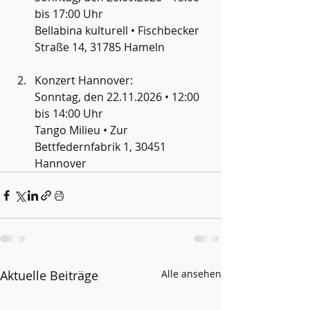
bis 17:00 Uhr
Bellabina kulturell • Fischbecker 
Straße 14, 31785 Hameln
Konzert Hannover:
Sonntag, den 22.11.2026 • 12:00 
bis 14:00 Uhr
Tango Milieu • Zur 
Bettfedernfabrik 1, 30451 
Hannover
Aktuelle Beiträge
Alle ansehen